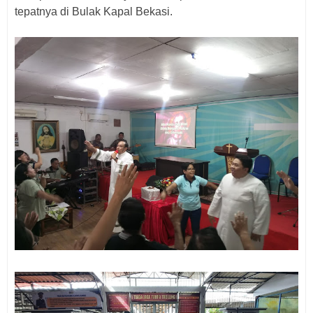
tepatnya di Bulak Kapal Bekasi.