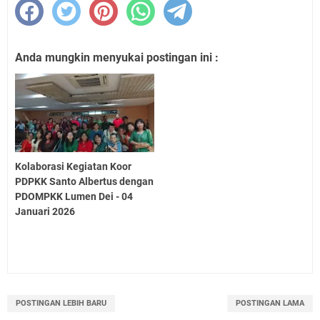
Anda mungkin menyukai postingan ini :
Kolaborasi Kegiatan Koor
PDPKK Santo Albertus dengan
PDOMPKK Lumen Dei - 04
Januari 2026
POSTINGAN LEBIH BARU
POSTINGAN LAMA