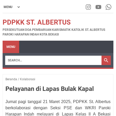
PDPKK ST. ALBERTUS
PERSEKUTUAN DOA PEMBARUAN KARISMATIK KATOLIK ST. ALBERTUS
PAROKI HARAPAN INDAH KOTA BEKASI
MENU
Beranda
/
Kolaborasi
Pelayanan di Lapas Bulak Kapal
Jumat pagi tanggal 21 Maret 2025, PDPKK St. Albertus
berkolaborasi dengan Seksi PSE dan WKRI Paroki
Harapan Indah melayani di Lapas Kelas II A Bekasi