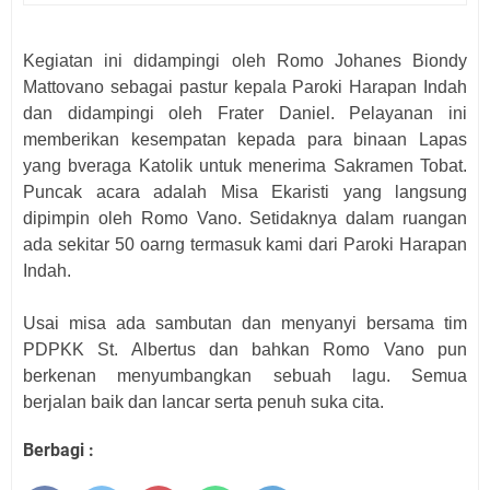
Kegiatan ini didampingi oleh Romo
Johanes Biondy
Mattovan
o sebagai pastur kepala Paroki Harapan Indah
dan didampingi oleh Frater Daniel. Pelayanan ini
memberikan kesempatan kepada para binaan Lapas
yang bveraga Katolik untuk menerima Sakramen Tobat.
Puncak acara adalah Misa Ekaristi yang langsung
dipimpin oleh Romo Vano. Setidaknya dalam ruangan
ada sekitar 50 oarng termasuk kami dari Paroki Harapan
Indah.
Usai misa ada sambutan dan menyanyi bersama tim
PDPKK St. Albertus dan bahkan Romo Vano pun
berkenan menyumbangkan sebuah lagu. Semua
berjalan baik dan lancar serta penuh suka cita.
Berbagi :