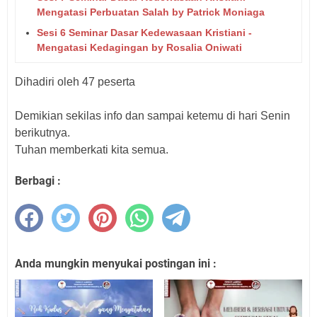
Mengatasi Perbuatan Salah by Patrick Moniaga
Sesi 6 Seminar Dasar Kedewasaan Kristiani -
Mengatasi Kedagingan by Rosalia Oniwati
Dihadiri oleh 47 peserta
Demikian sekilas info dan sampai ketemu di hari Senin
berikutnya.
Tuhan memberkati kita semua.
Berbagi :
Anda mungkin menyukai postingan ini :