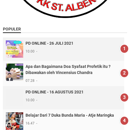
POPULER
PD ONLINE - 26 JULI 2021
10.00
Apa dan Bagaimana Doa Syafaat Profetik itu ?
Dibawakan oleh Vincensius Chandra
07.28
PD ONLINE - 16 AGUSTUS 2021
10.00
Belajar Dari 7 Duka Bunda Maria - Atje Maringka
16.47