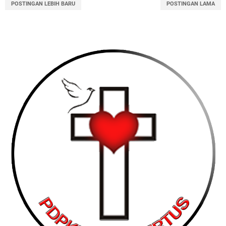
POSTINGAN LEBIH BARU
POSTINGAN LAMA