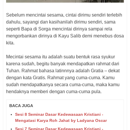
Sebelum mencintai sesama, cintai dirimu sendiri terlebih
dahulu, sayangi dan kasihanilah dirimu sendiri, sama
seperti Bapa di Sorga mencintai dirinya sampai rela
mengorbankan dirinya di Kayu Salib demi menebus dosa
kita.
Mecintai sesama itu adalah suatu bentuk rasa syukur
karena sudah, begitu banyak mendapatkan rahmat dari
Tuhan. Rahmat bahasa latinnnya adalah Gratia – dekat
dengan kata Gratis. Rahmat yang cuma-cuma. Kamu
sudah mendapatkanya secara cuma-cuma, maka kamu
hendaknya memberi dengan cuma-cuma pula.
BACA JUGA
Sesi 8 Seminar Dasar Kedewasaan Kristiani -
Mengatasi Karya Roh Jahat by Ladyana Oscar
Sesi 7 Seminar Dasar Kedewasaan Kristiani -