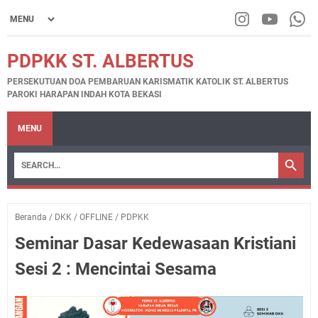
PDPKK ST. ALBERTUS
PERSEKUTUAN DOA PEMBARUAN KARISMATIK KATOLIK ST. ALBERTUS
PAROKI HARAPAN INDAH KOTA BEKASI
MENU
Beranda
/
DKK
/
OFFLINE
/
PDPKK
Seminar Dasar Kedewasaan Kristiani
Sesi 2 : Mencintai Sesama