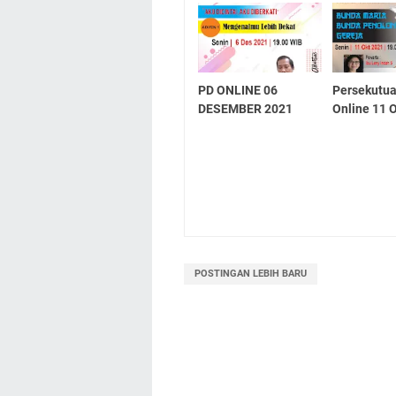
PD ONLINE 06
Persekutu
DESEMBER 2021
Online 11 
POSTINGAN LEBIH BARU