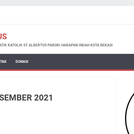
US
K KATOLIK ST. ALBERTUS PAROKI HARAPAN INDAH KOTA BEKASI
TAK
DONASI
ESEMBER 2021