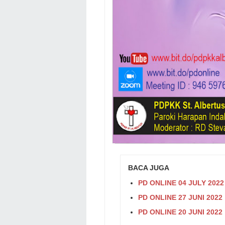
BACA JUGA
PD ONLINE 04 JULY 2022
PD ONLINE 27 JUNI 2022
PD ONLINE 20 JUNI 2022